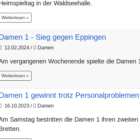
Heimspieltag in der Waldseehalle.
Weiterlesen »
Damen 1 - Sieg gegen Eppingen
12.02.2024
/
Damen
Am vergangenen Wochenende spielte die Damen 
Weiterlesen »
Damen 1 gewinnt trotz Personalproblemen
16.10.2023
/
Damen
Am Samstag bestritten die Damen 1 ihren zweiten
Bretten.