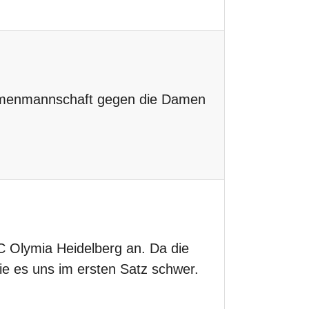
amenmannschaft gegen die Damen
Olymia Heidelberg an. Da die
e es uns im ersten Satz schwer.