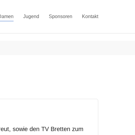
Damen
Jugend
Sponsoren
Kontakt
ut, sowie den TV Bretten zum