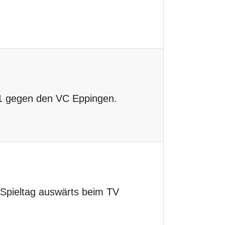
1 gegen den VC Eppingen.
 Spieltag auswärts beim TV