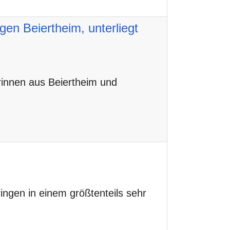
en Beiertheim, unterliegt
innen aus Beiertheim und
gen in einem größtenteils sehr