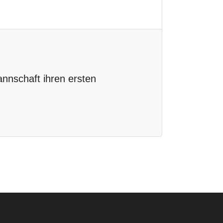
nnschaft ihren ersten