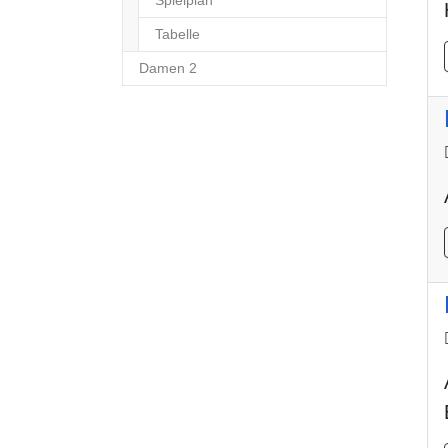
Tabelle
Damen 2