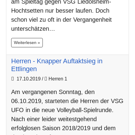
am Spieltag gegen VSG Liedolsheim-
Hochtsetten nur besser laufen. Doch
schon viel zu oft in der Vergangenheit
unterschätzen…
Weiterlesen »
Herren - Knapper Auftaktsieg in
Ettlingen
17.10.2019
/
Herren 1
Am vergangenen Sonntag, den
06.10.2019, starteten die Herren der VSG
UFO in die neue Volleyball-Spielrunde.
Nach einer leider weitestgehend
erfolglosen Saison 2018/2019 und dem