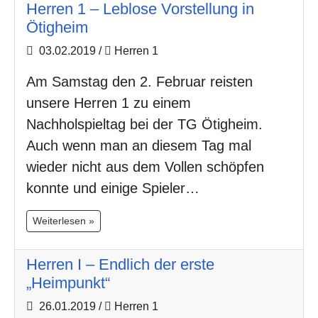
Herren 1 – Leblose Vorstellung in
Ötigheim
03.02.2019
/
Herren 1
Am Samstag den 2. Februar reisten
unsere Herren 1 zu einem
Nachholspieltag bei der TG Ötigheim.
Auch wenn man an diesem Tag mal
wieder nicht aus dem Vollen schöpfen
konnte und einige Spieler…
Weiterlesen »
Herren I – Endlich der erste
„Heimpunkt“
26.01.2019
/
Herren 1