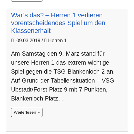
War’s das? – Herren 1 verlieren
vorentscheidendes Spiel um den
Klassenerhalt
09.03.2019
/
Herren 1
Am Samstag den 9. März stand für
unsere Herren 1 das extrem wichtige
Spiel gegen die TSG Blankenloch 2 an.
Auf Grund der Tabellensituation – VSG
Ubstadt/Forst Platz 9 mit 7 Punkten,
Blankenloch Platz…
Weiterlesen »