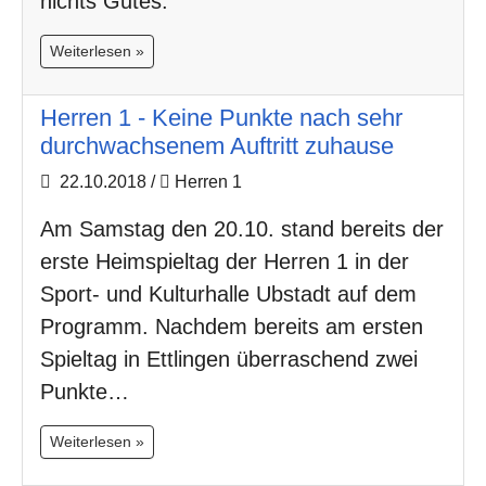
nichts Gutes.
Weiterlesen »
Herren 1 - Keine Punkte nach sehr
durchwachsenem Auftritt zuhause
22.10.2018
/
Herren 1
Am Samstag den 20.10. stand bereits der
erste Heimspieltag der Herren 1 in der
Sport- und Kulturhalle Ubstadt auf dem
Programm. Nachdem bereits am ersten
Spieltag in Ettlingen überraschend zwei
Punkte…
Weiterlesen »