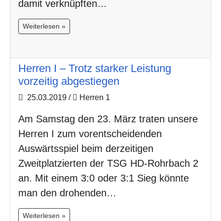
damit verknüpften…
Weiterlesen »
Herren I – Trotz starker Leistung
vorzeitig abgestiegen
25.03.2019
/
Herren 1
Am Samstag den 23. März traten unsere
Herren I zum vorentscheidenden
Auswärtsspiel beim derzeitigen
Zweitplatzierten der TSG HD-Rohrbach 2
an. Mit einem 3:0 oder 3:1 Sieg könnte
man den drohenden…
Weiterlesen »