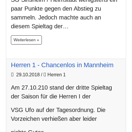
paar Punkte gegen den Abstieg zu
sammeln. Jedoch machte auch an
diesem Spieltag der…
Weiterlesen »
Herren 1 - Chancenlos in Mannheim
29.10.2018
/
Herren 1
Am 27.10.210 stand der dritte Spieltag
der Saison für die Herren I der
VSG Ufo auf der Tagesordnung. Die
Vorzeichen verhießen aber leider