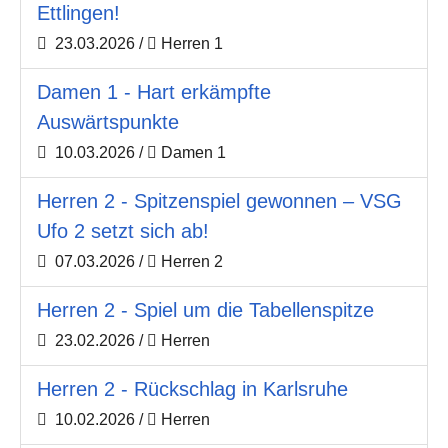
Ettlingen!
23.03.2026
/
Herren 1
Damen 1 - Hart erkämpfte
Auswärtspunkte
10.03.2026
/
Damen 1
Herren 2 - Spitzenspiel gewonnen – VSG
Ufo 2 setzt sich ab!
07.03.2026
/
Herren 2
Herren 2 - Spiel um die Tabellenspitze
23.02.2026
/
Herren
Herren 2 - Rückschlag in Karlsruhe
10.02.2026
/
Herren