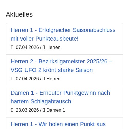
Aktuelles
Herren 1 - Erfolgreicher Saisonabschluss
mit voller Punkteausbeute!
07.04.2026
/
Herren
Herren 2 - Bezirksligameister 2025/26 –
VSG UFO 2 krönt starke Saison
07.04.2026
/
Herren
Damen 1 - Erneuter Punktgewinn nach
hartem Schlagabtausch
23.03.2026
/
Damen 1
Herren 1 - Wir holen einen Punkt aus