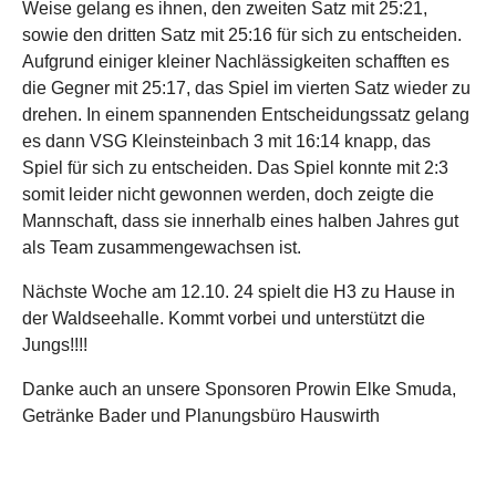
Weise gelang es ihnen, den zweiten Satz mit 25:21,
sowie den dritten Satz mit 25:16 für sich zu entscheiden.
Aufgrund einiger kleiner Nachlässigkeiten schafften es
die Gegner mit 25:17, das Spiel im vierten Satz wieder zu
drehen. In einem spannenden Entscheidungssatz gelang
es dann VSG Kleinsteinbach 3 mit 16:14 knapp, das
Spiel für sich zu entscheiden. Das Spiel konnte mit 2:3
somit leider nicht gewonnen werden, doch zeigte die
Mannschaft, dass sie innerhalb eines halben Jahres gut
als Team zusammengewachsen ist.
Nächste Woche am 12.10. 24 spielt die H3 zu Hause in
der Waldseehalle. Kommt vorbei und unterstützt die
Jungs!!!!
Danke auch an unsere Sponsoren Prowin Elke Smuda,
Getränke Bader und Planungsbüro Hauswirth