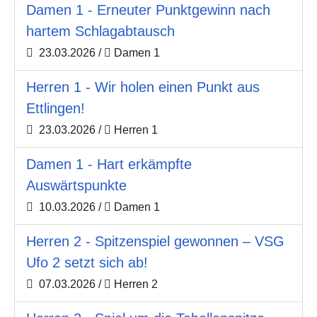
Damen 1 - Erneuter Punktgewinn nach
hartem Schlagabtausch
23.03.2026
/
Damen 1
Herren 1 - Wir holen einen Punkt aus
Ettlingen!
23.03.2026
/
Herren 1
Damen 1 - Hart erkämpfte
Auswärtspunkte
10.03.2026
/
Damen 1
Herren 2 - Spitzenspiel gewonnen – VSG
Ufo 2 setzt sich ab!
07.03.2026
/
Herren 2