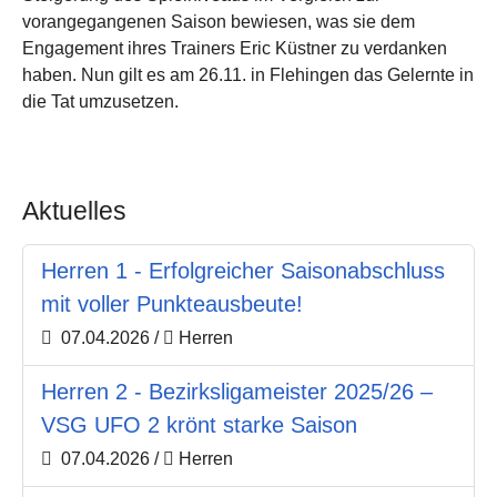
vorangegangenen Saison bewiesen, was sie dem
Engagement ihres Trainers Eric Küstner zu verdanken
haben. Nun gilt es am 26.11. in Flehingen das Gelernte in
die Tat umzusetzen.
Aktuelles
Herren 1 - Erfolgreicher Saisonabschluss
mit voller Punkteausbeute!
07.04.2026
/
Herren
Herren 2 - Bezirksligameister 2025/26 –
VSG UFO 2 krönt starke Saison
07.04.2026
/
Herren