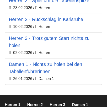
Herren 2 - Spiel um die Tabellenspitze
23.02.2026
/
Herren
Herren 2 - Rückschlag in Karlsruhe
10.02.2026
/
Herren
Herren 3 - Trotz gutem Start nichts zu
holen
02.02.2026
/
Herren
Damen 1 - Nichts zu holen bei den
Tabellenführerinnen
26.01.2026
/
Damen 1
Herren 1
Herren 2
Herren 3
Damen 1