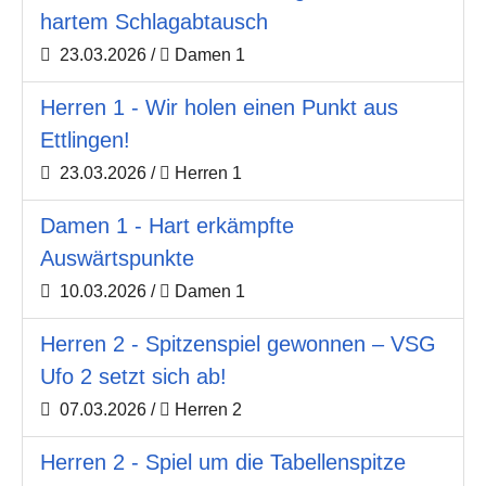
hartem Schlagabtausch
23.03.2026
/
Damen 1
Herren 1 - Wir holen einen Punkt aus
Ettlingen!
23.03.2026
/
Herren 1
Damen 1 - Hart erkämpfte
Auswärtspunkte
10.03.2026
/
Damen 1
Herren 2 - Spitzenspiel gewonnen – VSG
Ufo 2 setzt sich ab!
07.03.2026
/
Herren 2
Herren 2 - Spiel um die Tabellenspitze