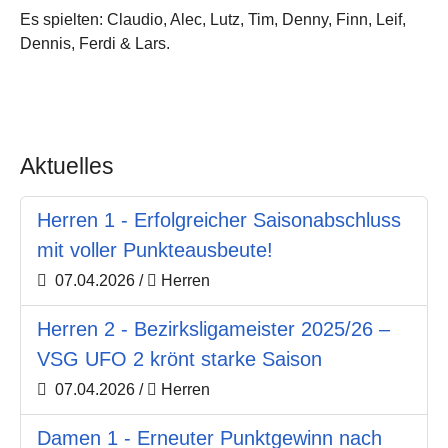
Es spielten: Claudio, Alec, Lutz, Tim, Denny, Finn, Leif,
Dennis, Ferdi & Lars.
Aktuelles
Herren 1 - Erfolgreicher Saisonabschluss
mit voller Punkteausbeute!
07.04.2026
/
Herren
Herren 2 - Bezirksligameister 2025/26 –
VSG UFO 2 krönt starke Saison
07.04.2026
/
Herren
Damen 1 - Erneuter Punktgewinn nach