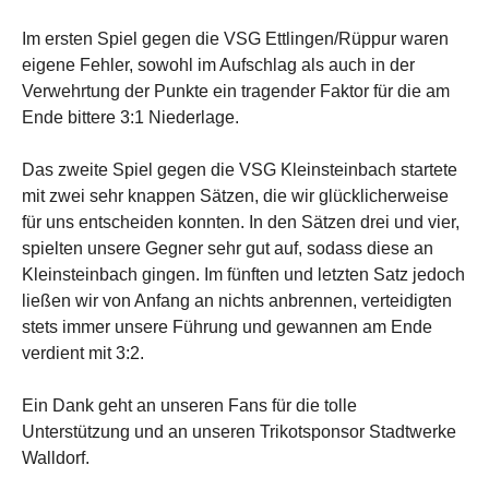
Im ersten Spiel gegen die VSG Ettlingen/Rüppur waren
eigene Fehler, sowohl im Aufschlag als auch in der
Verwehrtung der Punkte ein tragender Faktor für die am
Ende bittere 3:1 Niederlage.
Das zweite Spiel gegen die VSG Kleinsteinbach startete
mit zwei sehr knappen Sätzen, die wir glücklicherweise
für uns entscheiden konnten. In den Sätzen drei und vier,
spielten unsere Gegner sehr gut auf, sodass diese an
Kleinsteinbach gingen. Im fünften und letzten Satz jedoch
ließen wir von Anfang an nichts anbrennen, verteidigten
stets immer unsere Führung und gewannen am Ende
verdient mit 3:2.
Ein Dank geht an unseren Fans für die tolle
Unterstützung und an unseren Trikotsponsor Stadtwerke
Walldorf.