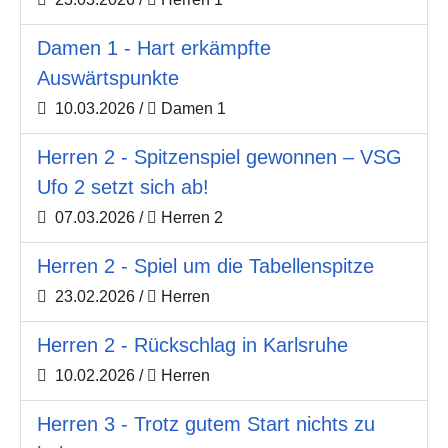
Damen 1 - Hart erkämpfte
Auswärtspunkte
10.03.2026
/
Damen 1
Herren 2 - Spitzenspiel gewonnen – VSG
Ufo 2 setzt sich ab!
07.03.2026
/
Herren 2
Herren 2 - Spiel um die Tabellenspitze
23.02.2026
/
Herren
Herren 2 - Rückschlag in Karlsruhe
10.02.2026
/
Herren
Herren 3 - Trotz gutem Start nichts zu