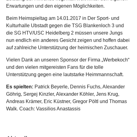
Erwartungen und den eigenen Möglichkeiten.
Beim Heimspieltag am 14.01.2017 in Der Sport- und
Kulturhalle Ubstadt gegen die TSG Blankenloch 3 und
die SG HTV/USC Heidelberg 2 müssen unsere Jungs
nun endlich ein anderes Gesicht zeigen und hoffen dabei
auf zahlreiche Unterstützung der heimischen Zuschauer.
Vielen Dank an unseren Sponsor der Firma „Werbekoch“
und den vielen mitgereisten Fans für die tolle
Unterstützung gegen eine lautstarke Heimmannschaft.
Es spielten:
Patrick Beyerle, Dennis Fuchs, Alexander
Göhrig, Sergej Kinzler, Alexander Köhler, Jens Krug,
Andreas Krämer, Eric Küstner, Gregor Pöltl und Thomas
Walk. Coach: Vassilios Anastassis