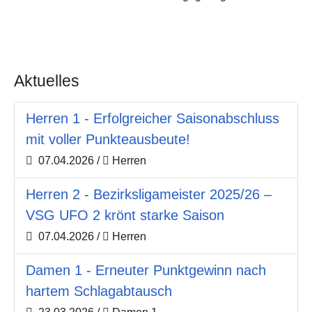
Aktuelles
Herren 1 - Erfolgreicher Saisonabschluss
mit voller Punkteausbeute!
07.04.2026
/
Herren
Herren 2 - Bezirksligameister 2025/26 –
VSG UFO 2 krönt starke Saison
07.04.2026
/
Herren
Damen 1 - Erneuter Punktgewinn nach
hartem Schlagabtausch