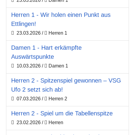
23.03.2026
/
Damen 1
Herren 1 - Wir holen einen Punkt aus
Ettlingen!
23.03.2026
/
Herren 1
Damen 1 - Hart erkämpfte
Auswärtspunkte
10.03.2026
/
Damen 1
Herren 2 - Spitzenspiel gewonnen – VSG
Ufo 2 setzt sich ab!
07.03.2026
/
Herren 2
Herren 2 - Spiel um die Tabellenspitze
23.02.2026
/
Herren