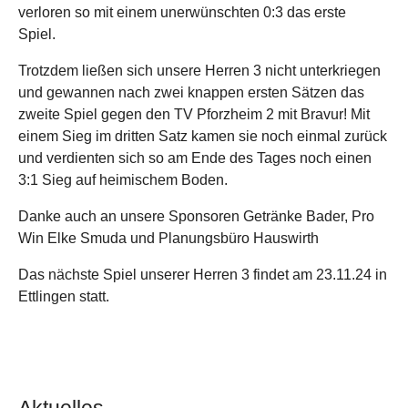
verloren so mit einem unerwünschten 0:3 das erste
Spiel.
Trotzdem ließen sich unsere Herren 3 nicht unterkriegen
und gewannen nach zwei knappen ersten Sätzen das
zweite Spiel gegen den TV Pforzheim 2 mit Bravur! Mit
einem Sieg im dritten Satz kamen sie noch einmal zurück
und verdienten sich so am Ende des Tages noch einen
3:1 Sieg auf heimischem Boden.
Danke auch an unsere Sponsoren Getränke Bader, Pro
Win Elke Smuda und Planungsbüro Hauswirth
Das nächste Spiel unserer Herren 3 findet am 23.11.24 in
Ettlingen statt.
Aktuelles