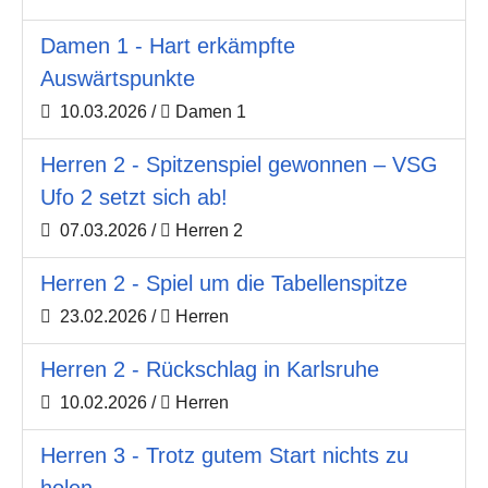
Damen 1 - Hart erkämpfte
Auswärtspunkte
10.03.2026
/
Damen 1
Herren 2 - Spitzenspiel gewonnen – VSG
Ufo 2 setzt sich ab!
07.03.2026
/
Herren 2
Herren 2 - Spiel um die Tabellenspitze
23.02.2026
/
Herren
Herren 2 - Rückschlag in Karlsruhe
10.02.2026
/
Herren
Herren 3 - Trotz gutem Start nichts zu
holen