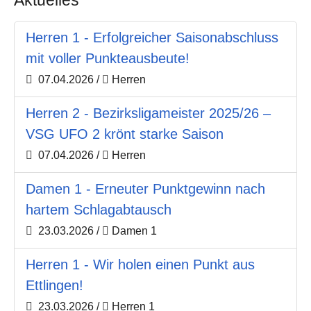
Herren 1 - Erfolgreicher Saisonabschluss
mit voller Punkteausbeute!
07.04.2026
/
Herren
Herren 2 - Bezirksligameister 2025/26 –
VSG UFO 2 krönt starke Saison
07.04.2026
/
Herren
Damen 1 - Erneuter Punktgewinn nach
hartem Schlagabtausch
23.03.2026
/
Damen 1
Herren 1 - Wir holen einen Punkt aus
Ettlingen!
23.03.2026
/
Herren 1