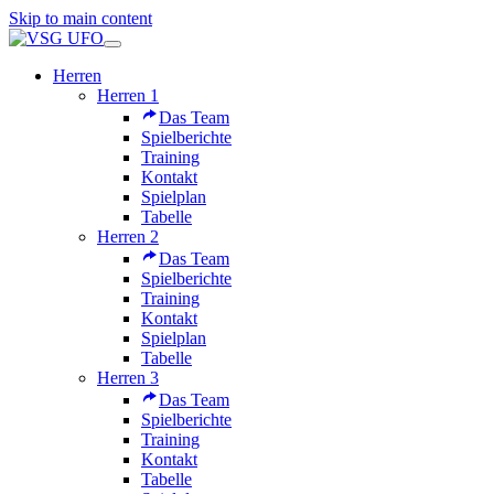
Skip to main content
Herren
Herren 1
Das Team
Spielberichte
Training
Kontakt
Spielplan
Tabelle
Herren 2
Das Team
Spielberichte
Training
Kontakt
Spielplan
Tabelle
Herren 3
Das Team
Spielberichte
Training
Kontakt
Tabelle