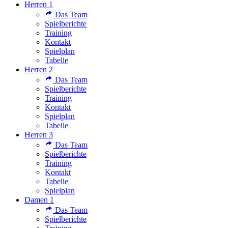
Herren 1
Das Team
Spielberichte
Training
Kontakt
Spielplan
Tabelle
Herren 2
Das Team
Spielberichte
Training
Kontakt
Spielplan
Tabelle
Herren 3
Das Team
Spielberichte
Training
Kontakt
Tabelle
Spielplan
Damen 1
Das Team
Spielberichte