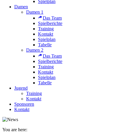
Spielplan
Damen
Damen 1
Das Team
Spielberichte
Training
Kontakt
Spielplan
Tabelle
Damen 2
Das Team
Spielberichte
Training
Kontakt
Spielplan
Tabelle
Jugend
Training
Kontakt
Sponsoren
Kontakt
You are here: