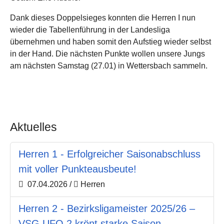
Dank dieses Doppelsieges konnten die Herren I nun
wieder die Tabellenführung in der Landesliga
übernehmen und haben somit den Aufstieg wieder selbst
in der Hand. Die nächsten Punkte wollen unsere Jungs
am nächsten Samstag (27.01) in Wettersbach sammeln.
Aktuelles
Herren 1 - Erfolgreicher Saisonabschluss
mit voller Punkteausbeute!
07.04.2026
/
Herren
Herren 2 - Bezirksligameister 2025/26 –
VSG UFO 2 krönt starke Saison