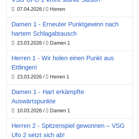
07.04.2026
/
Herren
Damen 1 - Erneuter Punktgewinn nach
hartem Schlagabtausch
23.03.2026
/
Damen 1
Herren 1 - Wir holen einen Punkt aus
Ettlingen!
23.03.2026
/
Herren 1
Damen 1 - Hart erkämpfte
Auswärtspunkte
10.03.2026
/
Damen 1
Herren 2 - Spitzenspiel gewonnen – VSG
Ufo 2 setzt sich ab!