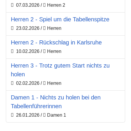
07.03.2026
/
Herren 2
Herren 2 - Spiel um die Tabellenspitze
23.02.2026
/
Herren
Herren 2 - Rückschlag in Karlsruhe
10.02.2026
/
Herren
Herren 3 - Trotz gutem Start nichts zu
holen
02.02.2026
/
Herren
Damen 1 - Nichts zu holen bei den
Tabellenführerinnen
26.01.2026
/
Damen 1