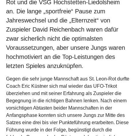
Rot und die VSG Hochstetten-Liedolsheim
an. Die lange „sportfreie“ Pause zum
Jahreswechsel und die „Elternzeit“ von
Zuspieler David Reichenbach waren dafür
zwar sicherlich nicht die optimalsten
Voraussetzungen, aber unsere Jungs waren
hochmotiviert an die Top-Leistungen des
letzten Spieles anzuknüpfen.
Gegen die sehr junge Mannschaft aus St. Leon-Rot durfte
Coach Eric Küstner sich mal wieder das UFO-Trikot
überziehen und mit seiner Erfahrung als Zuspieler die
Begegnung in die richtigen Bahnen lenken. Nach einem
vorsichtigen Abtasten beider Mannschaften in der
Anfangsphase konnten sich unsere Jungs zur Mitte des
Satzes eine drei bis vier Punkteführung erarbeiten. Diese
Führung wurde in der Folge, begünstigt durch die