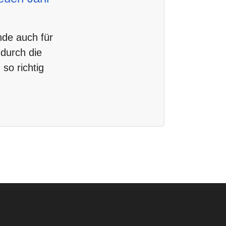
nde auch für
durch die
 so richtig