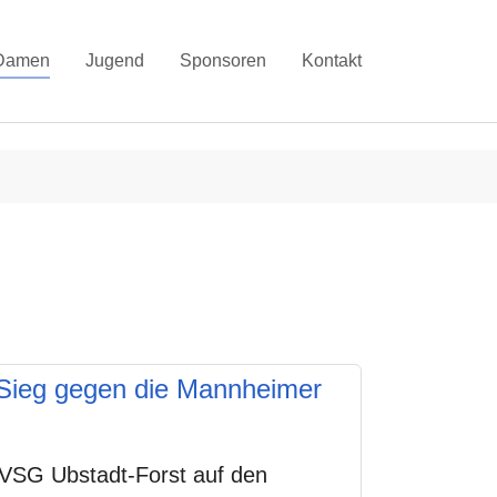
Damen
Jugend
Sponsoren
Kontakt
 Sieg gegen die Mannheimer
VSG Ubstadt-Forst auf den