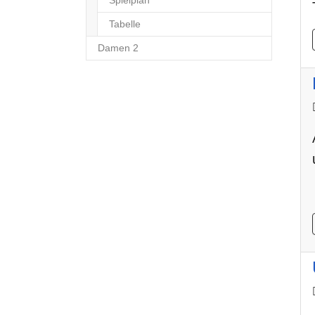
Tabelle
Damen 2